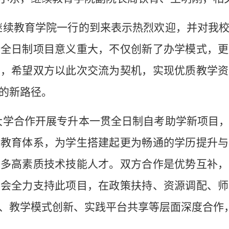
继续教育学院一行的到来表示热烈欢迎，并对我
贯全日制项目意义重大，不仅创新了办学模式，更
求，希望双方以此次交流为契机，实现优质教学资
的新路径。
大学合作开展专升本一贯全日制自考助学新项目
业教育体系，为学生搭建起更为畅通的学历提升与
更多高素质技术技能人才。双方合作是优势互补，
定会全力支持此项目，在政策扶持、资源调配、师
、教学模式创新、实践平台共享等层面深度合作