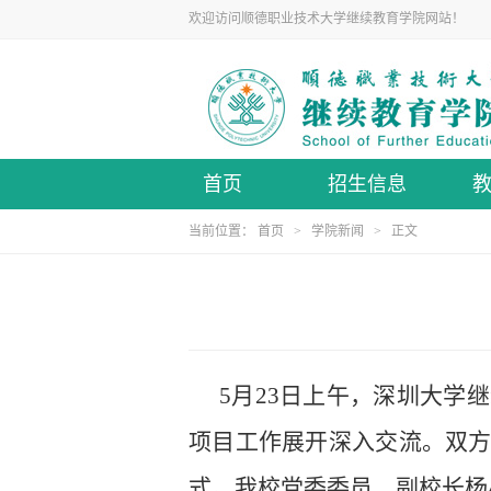
欢迎访问顺德职业技术大学继续教育学院网站！
首页
招生信息
当前位置：
首页
>
学院新闻
> 正文
5月23日上午，深圳大
项目工作展开深入交流。双
式。我校党委委员、副校长杨