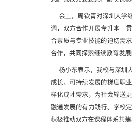
会上，周钦青对深圳大学
调，双方合作开展专升本一
合素质与专业技能的迫切需
合作，共同探索继续教育发展
杨小东表示，我校与深圳
成长、可持续发展的梯度职
样化成才需求，为社会输送
融通发展的有力践行。学校
积极推动双方在课程体系共建