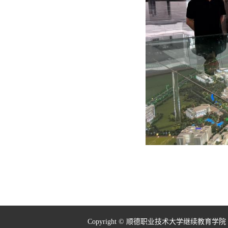
Copyright © 顺德职业技术大学继续教育学院 All ri