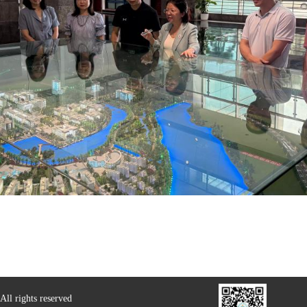
ghts reserved