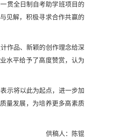
本一贯全日制自考助学班项目的
与见解，积极寻求合作共赢的
设计作品、新颖的创作理念给深
业水平给予了高度赞赏，认为
均表示将以此为起点，进一步加
质量发展，为培养更多高素质
供稿人：陈锟