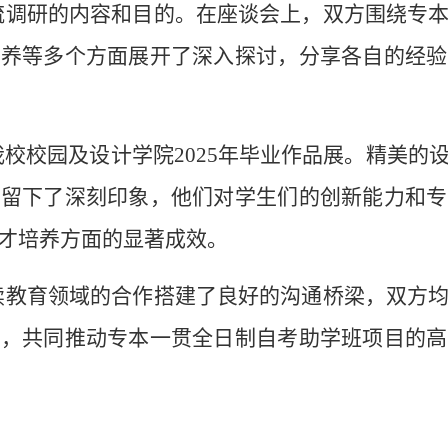
流调研的内容和目的。在座谈会上，双方围绕专
培养等多个方面展开了深入探讨，分享各自的经验
校校园及设计学院2025年毕业作品展。精美的
行留下了深刻印象，他们对学生们的创新能力和专
才培养方面的显著成效。
续教育领域的合作搭建了良好的沟通桥梁，双方
源，共同推动专本一贯全日制自考助学班项目的高