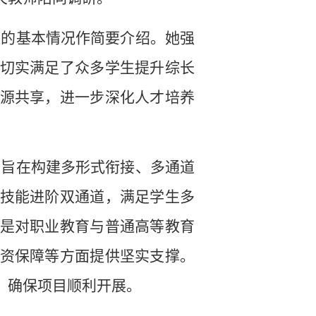
校的基本情况作简要介绍。她强
切实满足了众多学生提升综长
源共享，进一步深化人才培养
，旨在构建多形式衔接、多通道
技能进阶双通道，满足学生多
是对职业教育与普通高等教育
资保障等方面提供坚实支撑。
，确保项目顺利开展。