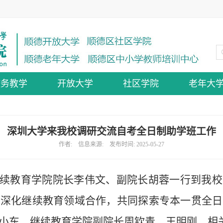
教务教学
开放大学
社区学院
老年大
深圳大学来我校调研交流自考全日制助学班工作
作者: 信息来源: 发布时间: 2025-05-27
学继续教育学院院长李伟文、副院长胡蓉一行到我
方深化继续教育领域合作，共同探索专本一贯全日
小东，继续教育学院副院长周钦青、王明刚，相