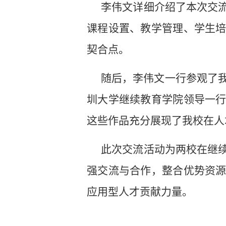
李伟文详细介绍了本次交
课程设置、教学管理、学生
契合点。
随后，李伟文一行参观了我
圳大学继续教育学院领导一
这些作品充分展现了我校在人
此次交流活动为两校在继
强交流与合作，整合优势资
应用型人才贡献力量。