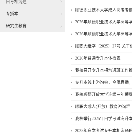
自考相沟通
顺德职业技术大学成人高考考
专插本
2026年顺德职业技术大学高
研究生教育
2026年顺德职业技术大学高
顺职大继字〔2025〕27号 关
2026年普通专升本体检表
我校召开专升本相沟通班工作推
专升本线上咨询会，今晚直播，
我校顺德开放大学连续三年荣
顺职大成人(开放）教育咨询群
我校举行2025年自学考试专升
2025年自学考试专升本相沟