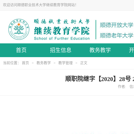
欢迎访问顺德职业技术大学继续教育学院网站！
首页
招生信息
教务教学
当前位置：
首页
>
教务教学
>
教学管理
> 正文
顺职院继字【2020】28
作者: 信息