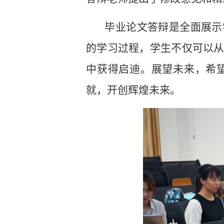
毕业论文答辩是全面展示
的学习过程，学生不仅可以
中获得启迪。展望未来，希
就，开创辉煌未来。