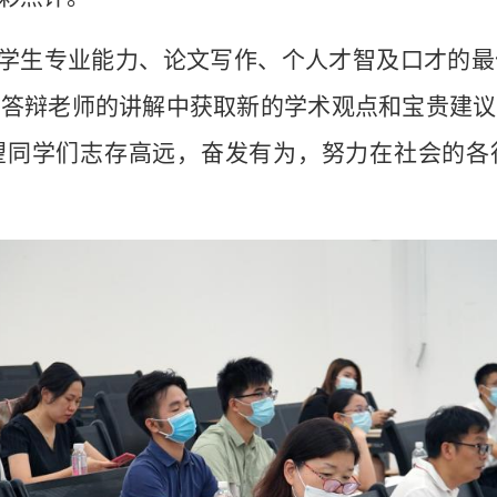
学生专业能力、论文写作、个人才智及口才的最
从答辩老师的讲解中获取新的学术观点和宝贵建议
望同学们志存高远，奋发有为，努力在社会的各