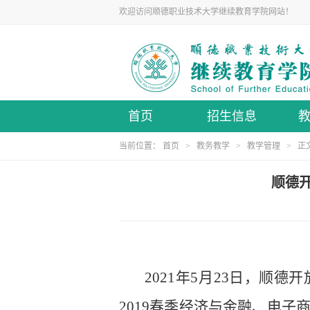
欢迎访问顺德职业技术大学继续教育学院网站！
首页
招生信息
当前位置：
首页
>
教务教学
>
教学管理
> 正
顺德
2021年5月23日，
2019春季经济与金融、电子