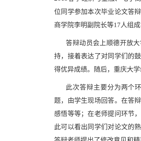
位同学参加本次毕业论文答
商学院李明副院长等17人组
答辩动员会上顺德开放大
持，接着表达了对同学们的
得优异成绩。随后，重庆大学
此次答辩主要分为两个
题，由学生现场回答。在答
感悟等等；在老师提问环节
此可以看出同学们对论文的
答辩老师提出了修改意见和精