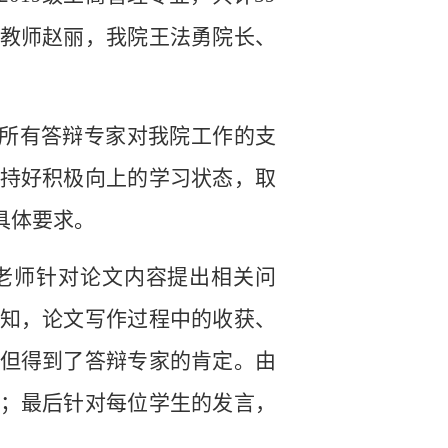
教师赵丽，我院王法勇院长、
所有答辩专家对我院工作的支
持好积极向上的学习状态，取
具体要求。
老师针对论文内容提出相关问
知，论文写作过程中的收获、
但得到了答辩专家的肯定。由
；最后针对每位学生的发言，