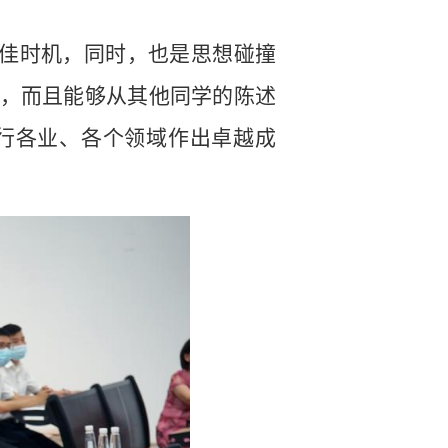
佳时机，同时，也是思想碰撞
，而且能够从其他同学的陈述
行各业、各个领域作出卓越成